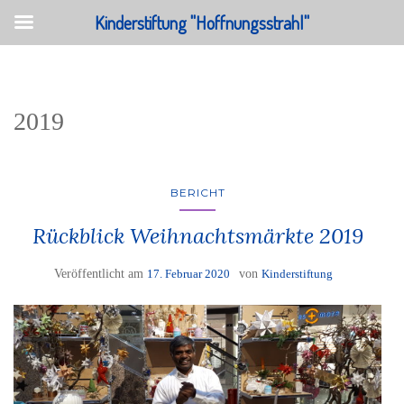
Kinderstiftung "Hoffnungsstrahl"
2019
BERICHT
Rückblick Weihnachtsmärkte 2019
Veröffentlicht am
17. Februar 2020
von
Kinderstiftung