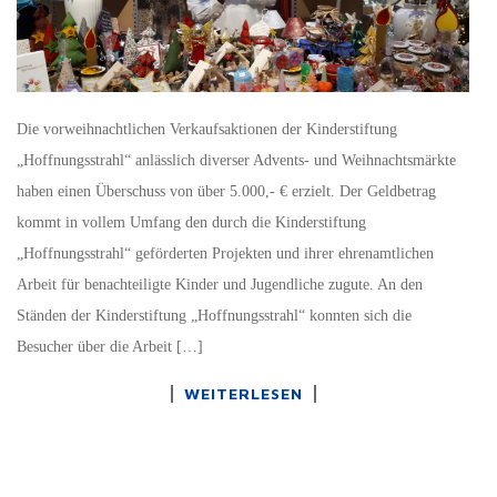
Die vorweihnachtlichen Verkaufsaktionen der Kinderstiftung
„Hoffnungsstrahl“ anlässlich diverser Advents- und Weihnachtsmärkte
haben einen Überschuss von über 5.000,- € erzielt. Der Geldbetrag
kommt in vollem Umfang den durch die Kinderstiftung
„Hoffnungsstrahl“ geförderten Projekten und ihrer ehrenamtlichen
Arbeit für benachteiligte Kinder und Jugendliche zugute. An den
Ständen der Kinderstiftung „Hoffnungsstrahl“ konnten sich die
Besucher über die Arbeit […]
WEITERLESEN