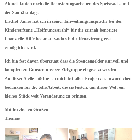
Aktuell laufen noch die Renovierungsarbeiten des Speisesaals und
der Sanitäranlage.
Bischof James hat sch in seiner Einweihungsansprache bei der
Kinderstiftung „Hoffnungsstrahl“ für die zeitnah benötigte
finanzielle Hilfe bedankt, wodurch die Renovierung erst
ermöglicht wird.
Ich bin fest davon überzeugt dass die Spendengelder sinnvoll und
komplett zu Gunsten unserer Zielgruppe eingesetzt werden.
An dieser Stelle möchte ich mich bei allen Projektverantwortlichen
bedanken für die tolle Arbeit, die sie leisten, um dieser Welt ein
kleines Stück weit Veränderung zu bringen.
Mit herzlichen Grüßen
Thomas