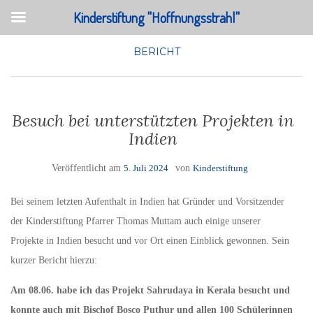
Kinderstiftung "Hoffnungsstrahl"
BERICHT
Besuch bei unterstützten Projekten in
Indien
Veröffentlicht am
5. Juli 2024
von
Kinderstiftung
Bei seinem letzten Aufenthalt in Indien hat Gründer und Vorsitzender
der Kinderstiftung Pfarrer Thomas Muttam auch einige unserer
Projekte in Indien besucht und vor Ort einen Einblick gewonnen. Sein
kurzer Bericht hierzu:
Am 08.06. habe ich das Projekt Sahrudaya in Kerala besucht und
konnte auch mit Bischof Bosco Puthur und allen 100 Schülerinnen