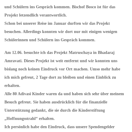
und Schülern ins Gespräch kommen. Bischof Bosco ist für das
Projekt letzendlich verantwortlich.
Schon bei unserer Reise im Januar durften wir das Projekt
besuchen. Allerdings konnten wir dort nur mit einigen wenigen
Schülerinnen und Schülern ins Gespräch kommen.
Am 12.06. besuchte ich das Projekt Matruschaya in Bhadaraj
Amravati. Dieses Projekt ist weit entfernt und wir konnten uns
bislang noch keinen Eindruck vor Ort machen. Umso mehr habe
ich mich gefreut, 2 Tage dort zu bleiben und einen Einblick zu
erhalten.
Alle 80 Adivasi Kinder waren da und haben sich sehr über meinem
Besuch gefreut. Sie haben ausdrücklich für die finanzielle
Unterstützung gedankt, die sie durch die Kinderstiftung
„Hoffnungsstrahl“ erhalten.
Ich persönlich habe den Eindruck, dass unsere Spendengelder