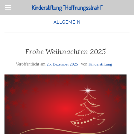
Kinderstiftung "Hoffnungsstrahl"
ALLGEMEIN
Frohe Weihnachten 2025
Veröffentlicht am
25. Dezember 2025
von
Kinderstiftung